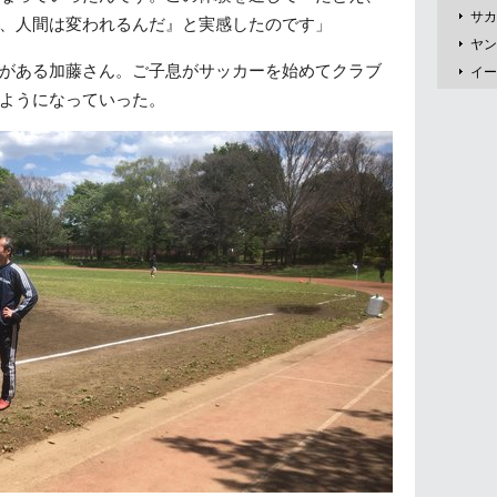
サカ
、人間は変われるんだ』と実感したのです」
ヤン
がある加藤さん。ご子息がサッカーを始めてクラブ
イー
ようになっていった。