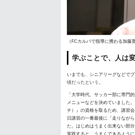
（FCカルパで指導に携わる加藤
学ぶことで、人は
いまでも、シニアリーグなどでプ
頃だったという。
「大学時代、サッカー部に専門的
メニューなどを決めていました。
チ）』の資格を取るため、講習会
日講習の一番最後に「走りながら
た。はじめはうまく出来ない部分
実践すると、うまくできるように