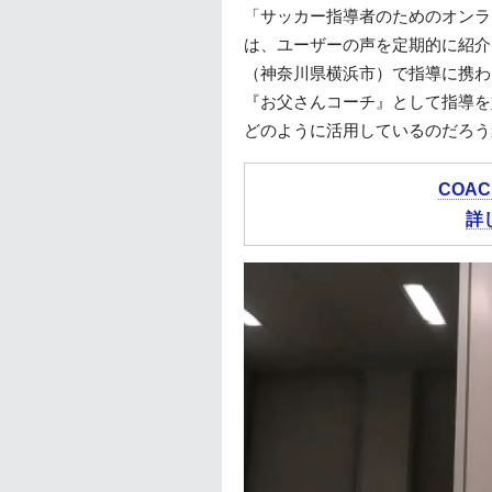
「サッカー指導者のためのオンラ
は、ユーザーの声を定期的に紹介
（神奈川県横浜市）で指導に携わ
『お父さんコーチ』として指導を
どのように活用しているのだろう
COAC
詳