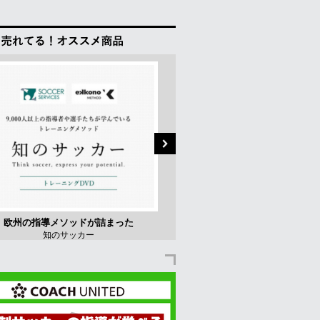
欧州の指導メソッドが詰まった
耐久性抜群のミニゴール
知のサッカー
アルファゴール