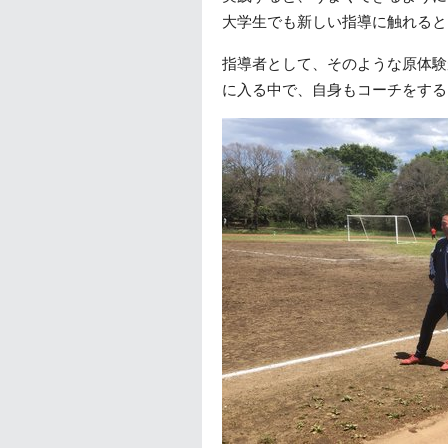
大学生でも新しい指導に触れると
指導者として、そのような原体験
に入る中で、自身もコーチをする