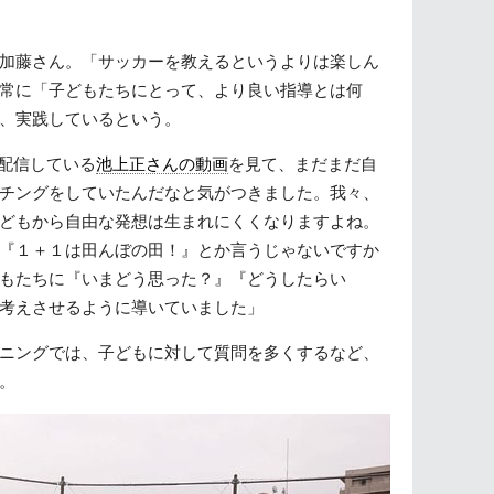
加藤さん。「サッカーを教えるというよりは楽しん
常に「子どもたちにとって、より良い指導とは何
、実践しているという。
配信している
池上正さんの動画
を見て、まだまだ自
チングをしていたんだなと気がつきました。我々、
どもから自由な発想は生まれにくくなりますよね。
『１＋１は田んぼの田！』とか言うじゃないですか
もたちに『いまどう思った？』『どうしたらい
考えさせるように導いていました」
ニングでは、子どもに対して質問を多くするなど、
。