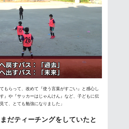
てもらって、改めて『使う言葉がすごい』と感心し
す』や『サッカーはじゃんけん』など、子どもに伝
見て、とても勉強になりました」
はまだティーチングをしていたと