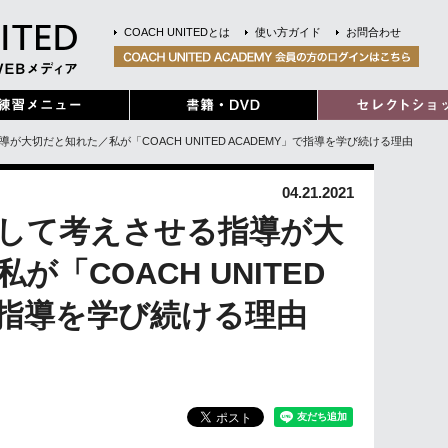
COACH UNITEDとは
使い方ガイド
お問合わせ
が大切だと知れた／私が「COACH UNITED ACADEMY」で指導を学び続ける理由
04.21.2021
して考えさせる指導が大
「COACH UNITED
で指導を学び続ける理由