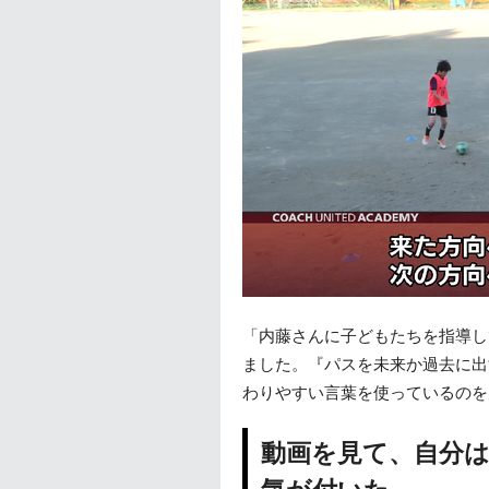
「内藤さんに子どもたちを指導し
ました。『パスを未来か過去に出
わりやすい言葉を使っているのを
動画を見て、自分