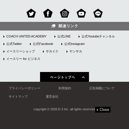
COACH UNITED ACADEMY
公式LINE
公式Youtubeチャンネル
公式Twitter
公式Facebook
公式Instagram
イースリーショップ
サカイク
ヤンサカ
イースリー for ビジネス
プライバシーポリシー
利用規約
広告掲載について
サイトマップ
運営会社
copyright © 2026 E-3 Inc. all rights reserved.