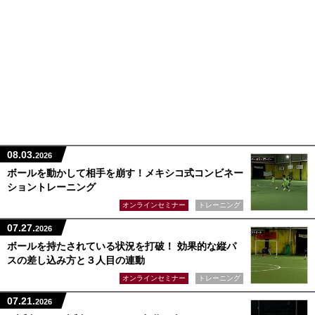
08.03.
2026
ボールを動かして相手を崩す！メキシコ式コンビネー
ショントレーニング
オンラインセミナー
トレーニング
07.27.
2026
ボールを持たされている状況を打破！ 効果的な縦パ
スの差し込み方と３人目の連動
オンラインセミナー
トレーニング
07.21.
2026