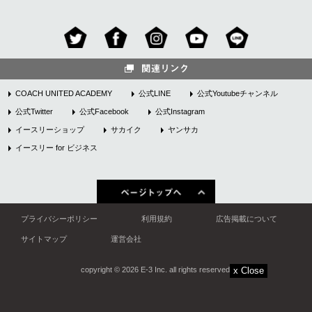
COACH UNITED ACADEMY
公式LINE
公式Youtubeチャンネル
公式Twitter
公式Facebook
公式Instagram
イースリーショップ
サカイク
ヤンサカ
イースリー for ビジネス
プライバシーポリシー
利用規約
広告掲載について
サイトマップ
運営会社
copyright © 2026 E-3 Inc. all rights reserved.