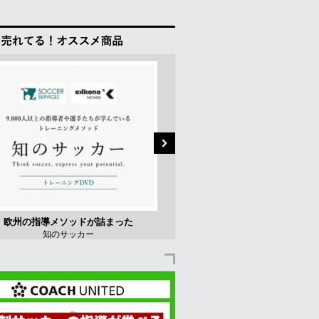
欧州の指導メソッドが詰まった
耐久性抜群のミニゴール
知のサッカー
アルファゴール