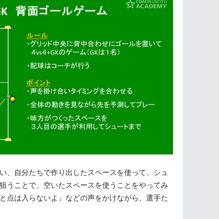
い、自分たちで作り出したスペースを使って、シュ
狙うことで、空いたスペースを使うことをやってみ
と点は入らないよ」などの声をかけながら、選手た