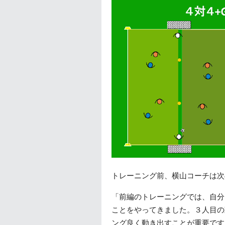
トレーニング前、横山コーチは次
「前編のトレーニングでは、自分
ことをやってきました。３人目の
ング良く動き出すことが重要です