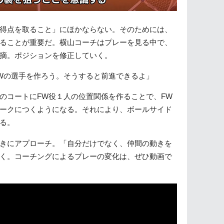
得点を取ること」にほかならない。そのためには、
ることが重要だ。横山コーチはプレーを見る中で、
摘。ポジションを修正していく。
Wの選手を作ろう。そうすると前進できるよ」
のコートにFW役１人の位置関係を作ることで、FW
ークにつくようになる。それにより、ボールサイド
る。
きにアプローチ。「自分だけでなく、仲間の動きを
く。コーチングによるプレーの変化は、ぜひ動画で