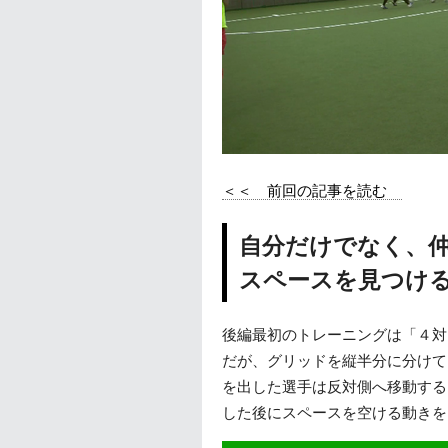
＜＜ 前回の記事を読む
自分だけでなく、
スペースを見つけ
後編最初のトレーニングは「４対
だが、グリッドを縦半分に分けて
を出した選手は反対側へ移動する
した後にスペースを空ける動きを