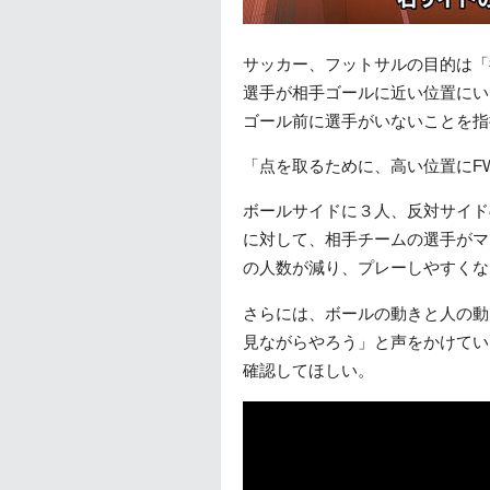
サッカー、フットサルの目的は「
選手が相手ゴールに近い位置にい
ゴール前に選手がいないことを指
「点を取るために、高い位置にF
ボールサイドに３人、反対サイド
に対して、相手チームの選手がマ
の人数が減り、プレーしやすくな
さらには、ボールの動きと人の動
見ながらやろう」と声をかけてい
確認してほしい。