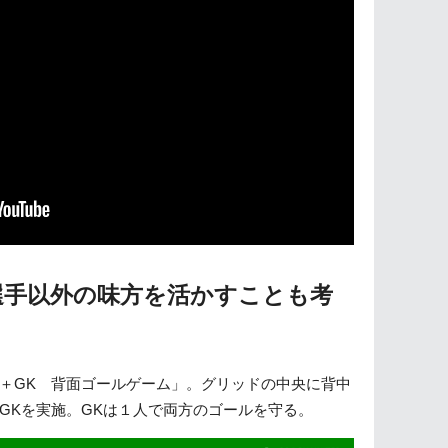
選手以外の味方を活かすことも考
＋GK 背面ゴールゲーム」。グリッドの中央に背中
GKを実施。GKは１人で両方のゴールを守る。