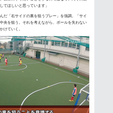
してほしいと思っています」
んだ「右サイドの裏を狙うプレー」を強調。「サイ
中央を狙う。それを考えながら、ボールを失わない
かけていく。