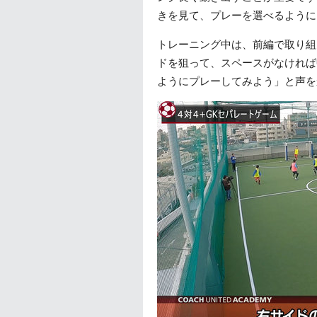
きを見て、プレーを選べるように
トレーニング中は、前編で取り組
ドを狙って、スペースがなければ
ようにプレーしてみよう」と声を