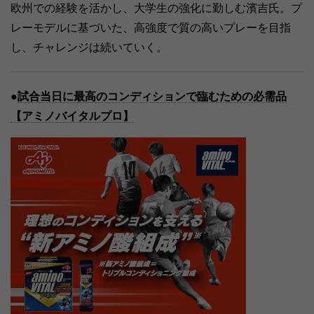
欧州での経験を活かし、大学生の強化に勤しむ濱吉氏。プ
レーモデルに基づいた、高強度で質の高いプレーを目指
し、チャレンジは続いていく。
●
試合当日に最高のコンディションで臨むための必需品
【アミノバイタルプロ】