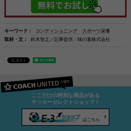
キーワード：
コンディショニング
スポーツ栄養
取材・文：
鈴木智之／記事提供：味の素株式会社
が運営
ここだけの特別な商品がある
サッカーセレクトショップ！
はこちら