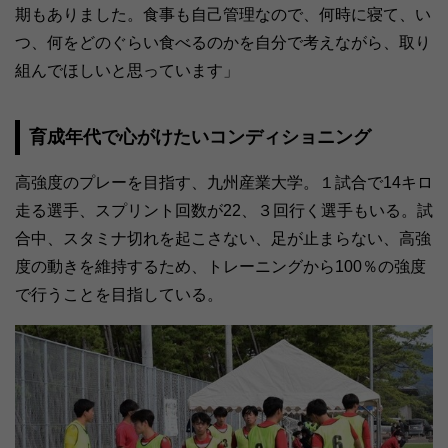
期もありました。食事も自己管理なので、何時に寝て、い
つ、何をどのぐらい食べるのかを自分で考えながら、取り
組んでほしいと思っています」
育成年代で心がけたいコンディショニング
高強度のプレーを目指す、九州産業大学。１試合で14キロ
走る選手、スプリント回数が22、３回行く選手もいる。試
合中、スタミナ切れを起こさない、足が止まらない、高強
度の動きを維持するため、トレーニングから100％の強度
で行うことを目指している。