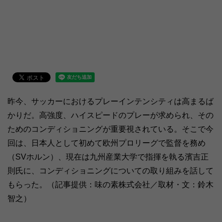
昨今、サッカーにおけるプレーインテンシティは高まるば
かりだ。高強度、ハイスピードのプレーが求められ、その
ためのコンディショニングが重要視されている。そこで今
回は、日本人として初めて欧州プロリーグで監督を務め
（SVホルン）、現在は九州産業大学で指揮を執る濱吉正
則氏に、コンディショニングについての取り組みを話して
もらった。（記事提供：味の素株式会社／取材・文：鈴木
智之）