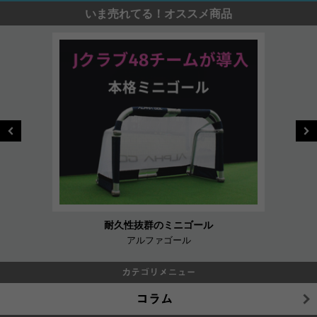
いま売れてる！オススメ商品
耐久性抜群のミニゴール
アルファゴール