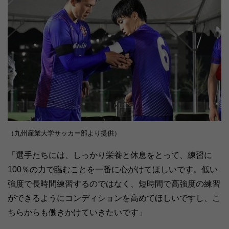
（九州産業大学サッカー部より提供）
「選手たちには、しっかり栄養と休息をとって、練習に
100％の力で臨むことを一番に心がけてほしいです。低い
強度で長時間練習するのではなく、短時間で高強度の練習
ができるようにコンディションを高めてほしいですし、こ
ちらからも働きかけていきたいです」