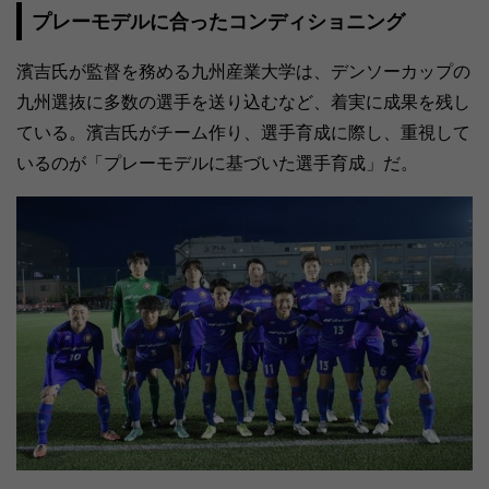
プレーモデルに合ったコンディショニング
濱吉氏が監督を務める九州産業大学は、デンソーカップの
九州選抜に多数の選手を送り込むなど、着実に成果を残し
ている。濱吉氏がチーム作り、選手育成に際し、重視して
いるのが「プレーモデルに基づいた選手育成」だ。