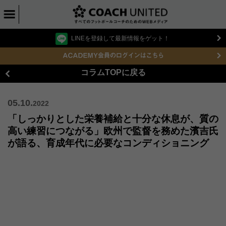
LINEを登録して最新情報をゲット！
コラムTOPに戻る
05.10.
2022
「しっかりとした栄養補給と十分な休息が、質の
高い練習につながる」欧州で監督を務めた濱吉氏
が語る、育成年代に必要なコンディショニング