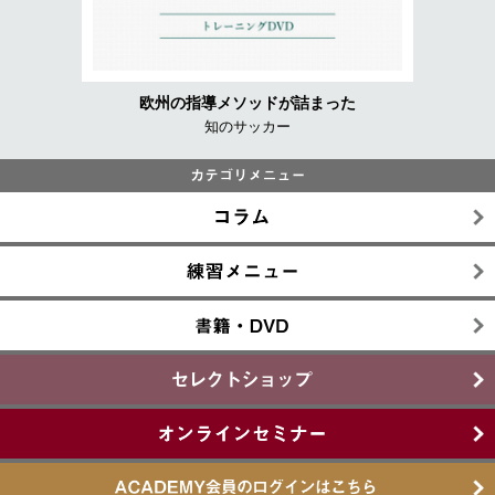
欧州の指導メソッドが詰まった
知のサッカー