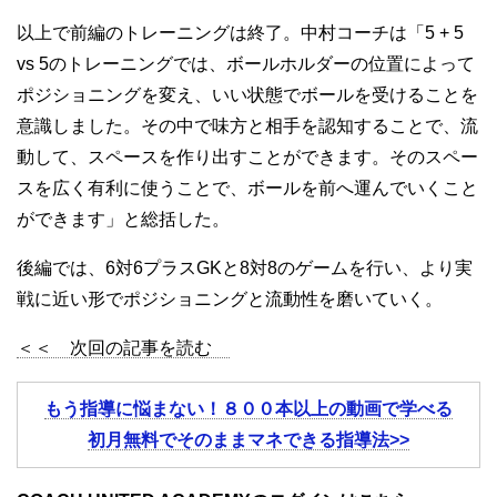
以上で前編のトレーニングは終了。中村コーチは「5 + 5
vs 5のトレーニングでは、ボールホルダーの位置によって
ポジショニングを変え、いい状態でボールを受けることを
意識しました。その中で味方と相手を認知することで、流
動して、スペースを作り出すことができます。そのスペー
スを広く有利に使うことで、ボールを前へ運んでいくこと
ができます」と総括した。
後編では、6対6プラスGKと8対8のゲームを行い、より実
戦に近い形でポジショニングと流動性を磨いていく。
＜＜ 次回の記事を読む
もう指導に悩まない！８００本以上の動画で学べる
初月無料でそのままマネできる指導法>>