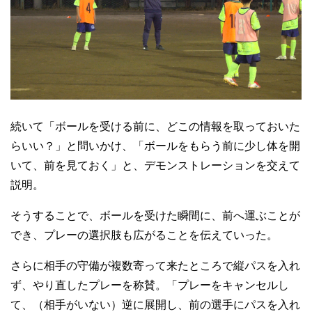
続いて「ボールを受ける前に、どこの情報を取っておいた
らいい？」と問いかけ、「ボールをもらう前に少し体を開
いて、前を見ておく」と、デモンストレーションを交えて
説明。
そうすることで、ボールを受けた瞬間に、前へ運ぶことが
でき、プレーの選択肢も広がることを伝えていった。
さらに相手の守備が複数寄って来たところで縦パスを入れ
ず、やり直したプレーを称賛。「プレーをキャンセルし
て、（相手がいない）逆に展開し、前の選手にパスを入れ