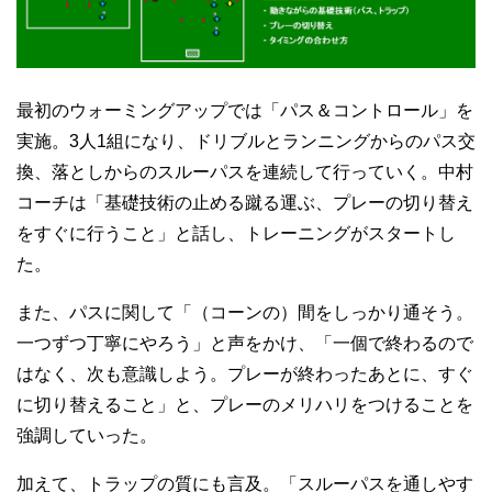
最初のウォーミングアップでは「パス＆コントロール」を
実施。3人1組になり、ドリブルとランニングからのパス交
換、落としからのスルーパスを連続して行っていく。中村
コーチは「基礎技術の止める蹴る運ぶ、プレーの切り替え
をすぐに行うこと」と話し、トレーニングがスタートし
た。
また、パスに関して「（コーンの）間をしっかり通そう。
一つずつ丁寧にやろう」と声をかけ、「一個で終わるので
はなく、次も意識しよう。プレーが終わったあとに、すぐ
に切り替えること」と、プレーのメリハリをつけることを
強調していった。
加えて、トラップの質にも言及。「スルーパスを通しやす