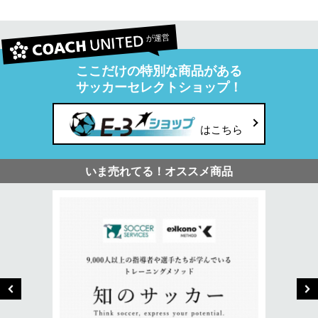
が運営
ここだけの特別な商品がある
サッカーセレクトショップ！
はこちら
いま売れてる！オススメ商品