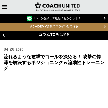
LINEを登録して最新情報をゲット！
コラムTOPに戻る
04.28.
2025
流れるような攻撃でゴールを決める！ 攻撃の停
滞を解決するポジショニング＆流動性トレーニン
グ