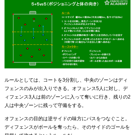
ルールとしては、コートを3分割し、中央のゾーンはディ
フェンスのみが出入りできる。オフェンス5人に対し、デ
ィフェンス3人は前のゾーンに入って奪いに行き、残りの2
人は中央ゾーンに残って守備をする。
オフェンスの目的は逆サイドの味方にパスをつなぐこと。
ディフェンスがボールを奪ったら、そのサイドのゴールを