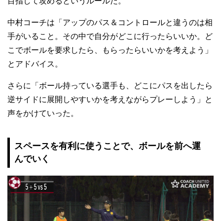
目指して攻めるというルールだ。
中村コーチは「アップのパス＆コントロールと違うのは相
手がいること。その中で自分がどこに行ったらいいか。ど
こでボールを要求したら、もらったらいいかを考えよう」
とアドバイス。
さらに「ボール持っている選手も、どこにパスを出したら
逆サイドに展開しやすいかを考えながらプレーしよう」と
声をかけていった。
スペースを有利に使うことで、ボールを前へ運
んでいく