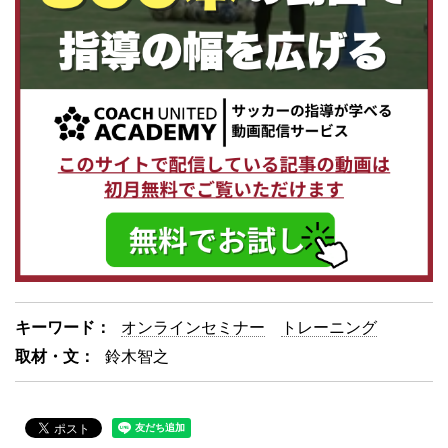
キーワード：
オンラインセミナー
トレーニング
取材・文：
鈴木智之