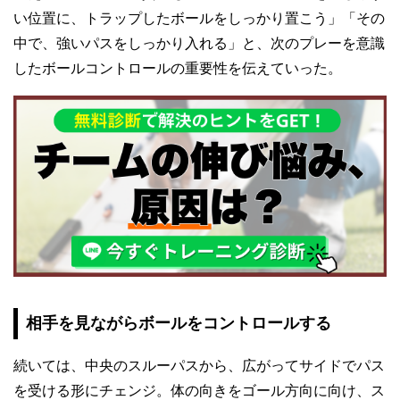
い位置に、トラップしたボールをしっかり置こう」「その
中で、強いパスをしっかり入れる」と、次のプレーを意識
したボールコントロールの重要性を伝えていった。
相手を見ながらボールをコントロールする
続いては、中央のスルーパスから、広がってサイドでパス
を受ける形にチェンジ。体の向きをゴール方向に向け、ス