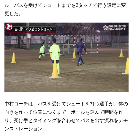
ルーパスを受けてシュートまでを2タッチで行う設定に変
更した。
中村コーチは、パスを受けてシュートを打つ選手が、体の
向きを作って位置につくまで、ボールを運んで時間を作
り、受け手とタイミングを合わせてパスを出す流れをデモ
ンストレーション。