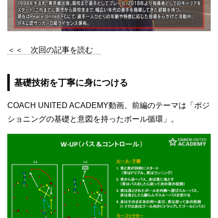
＜＜ 次回の記事を読む
基礎技術を丁寧に身につける
COACH UNITED ACADEMY動画、前編のテーマは「ポジ
ショニングの基礎と意図を持ったボール循環」。