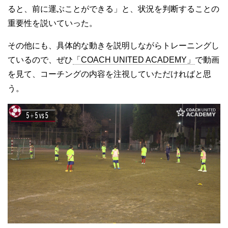
ると、前に運ぶことができる」と、状況を判断することの
重要性を説いていった。
その他にも、具体的な動きを説明しながらトレーニングし
ているので、ぜひ
「COACH UNITED ACADEMY」
で動画
を見て、コーチングの内容を注視していただければと思
う。