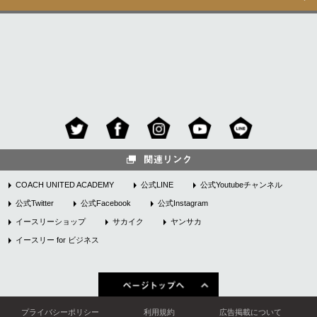
COACH UNITED ACADEMY
公式LINE
公式Youtubeチャンネル
公式Twitter
公式Facebook
公式Instagram
イースリーショップ
サカイク
ヤンサカ
イースリー for ビジネス
プライバシーポリシー
利用規約
広告掲載について