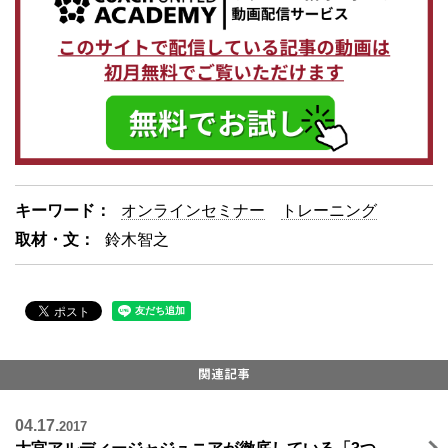
キーワード：
オンラインセミナー
トレーニング
取材・文：
鈴木智之
04.17.
2017