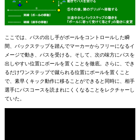
ここでは、パスの出し手がボールをコントロールした瞬
間、バックステップを踏んでマーカーからフリーになるイ
メージで動き、パスを受ける。そして、次の味方にパスを
出しやすい位置にボールを置くことを徹底。さらに、でき
るだけワンステップで蹴られる位置にボールを置くこと
で、素早くキック動作に移ることができると同時に、相手
選手にパスコースを読まれにくくなることをレクチャーし
ていた。