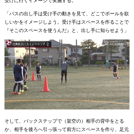
受けに行くイメージで実施する。
「パスの出し手は受け手の動きを見て、どこでボールを欲
しいかをイメージしよう。受け手はスペースを作ることで
『そこのスペースを使うんだ』と、出し手に知らせよう」
そして、バックステップで（架空の）相手の背中をとる
か、相手を後ろへ引っ張って前方にスペースを作り、足元