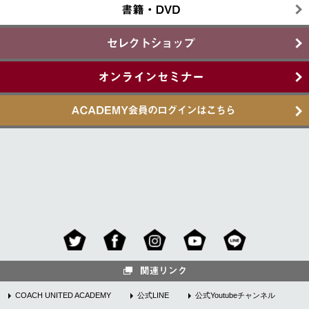
COACH UNITED ACADEMY
公式LINE
公式Youtubeチャンネル