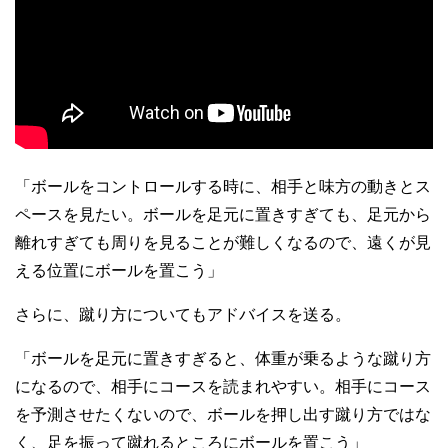
「ボールをコントロールする時に、相手と味方の動きとス
ペースを見たい。ボールを足元に置きすぎても、足元から
離れすぎても周りを見ることが難しくなるので、遠くが見
える位置にボールを置こう」
さらに、蹴り方についてもアドバイスを送る。
「ボールを足元に置きすぎると、体重が乗るような蹴り方
になるので、相手にコースを読まれやすい。相手にコース
を予測させたくないので、ボールを押し出す蹴り方ではな
く、足を振って蹴れるところにボールを置こう」