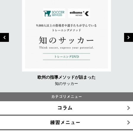
欧州の指導メソッドが詰まった
知のサッカー