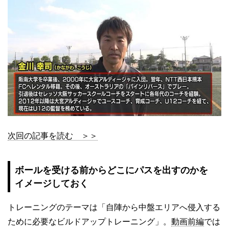
次回の記事を読む ＞＞
ボールを受ける前からどこにパスを出すのかを
イメージしておく
トレーニングのテーマは「自陣から中盤エリアへ侵入する
ために必要なビルドアップトレーニング」。
動画前編
では