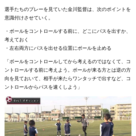
選手たちのプレーを見ていた金川監督は、次のポイントを
意識付けさせていく。
・ボールをコントロールする前に、どこにパスを出すか、
考えておく
・左右両方にパスを出せる位置にボールを止める
「ボールをコントロールしてから考えるのではなくて、コ
ントロールする前に考えよう。ボールが来る方とは逆の方
向を見ておいて、相手が来たらワンタッチで出すなど、コ
ントロールからパスを速くしよう」