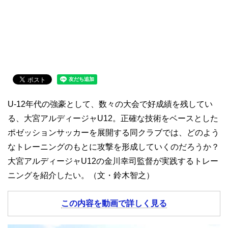
U-12年代の強豪として、数々の大会で好成績を残してい
る、大宮アルディージャU12。正確な技術をベースとした
ポゼッションサッカーを展開する同クラブでは、どのよう
なトレーニングのもとに攻撃を形成していくのだろうか？
大宮アルディージャU12の金川幸司監督が実践するトレー
ニングを紹介したい。（文・鈴木智之）
この内容を動画で詳しく見る