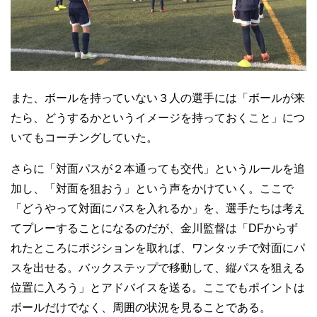
また、ボールを持っていない３人の選手には「ボールが来
たら、どうするかというイメージを持っておくこと」につ
いてもコーチングしていた。
さらに「対面パスが２本通っても交代」というルールを追
加し、「対面を狙おう」という声をかけていく。ここで
「どうやって対面にパスを入れるか」を、選手たちは考え
てプレーすることになるのだが、金川監督は「DFからず
れたところにポジションを取れば、ワンタッチで対面にパ
スを出せる。バックステップで移動して、縦パスを狙える
位置に入ろう」とアドバイスを送る。ここでもポイントは
ボールだけでなく、周囲の状況を見ることである。