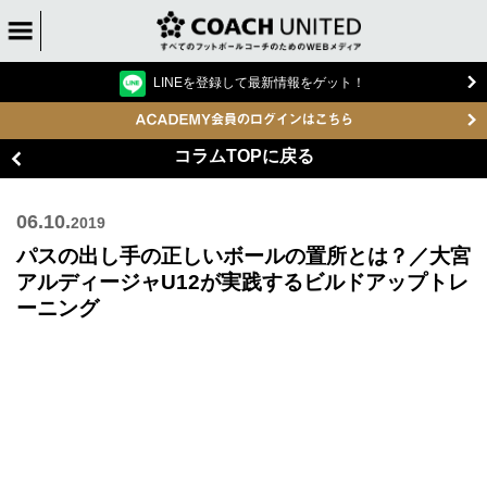
LINEを登録して最新情報をゲット！
コラムTOPに戻る
06.10.
2019
パスの出し手の正しいボールの置所とは？／大宮
アルディージャU12が実践するビルドアップトレ
ーニング