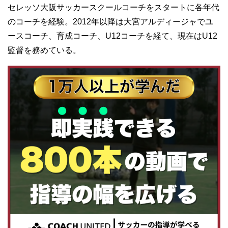
セレッソ大阪サッカースクールコーチをスタートに各年代
のコーチを経験。2012年以降は大宮アルディージャでユ
ースコーチ、育成コーチ、U12コーチを経て、現在はU12
監督を務めている。