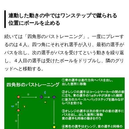
連動した動きの中ではワンステップで蹴られる
位置にボールを止める
続いては「四角形のパストレーニング」。一度にプレーす
るのは４人。四つ角にそれぞれ選手が入り、最初の選手が
パスを出し、次の選手がパスを受けてという動きを繰り返
し、４人目の選手は受けたボールをドリブルし、隣のグリ
ッドへと移動する。