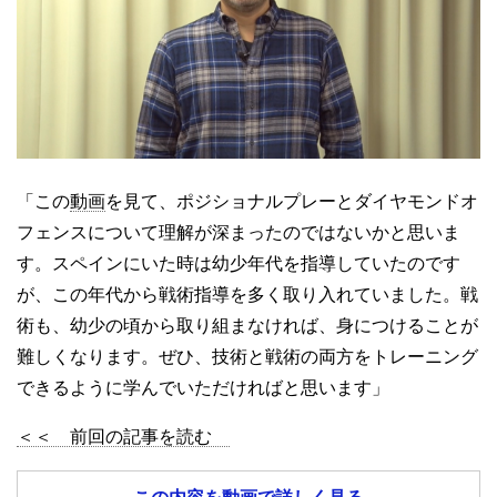
「この
動画
を見て、ポジショナルプレーとダイヤモンドオ
フェンスについて理解が深まったのではないかと思いま
す。スペインにいた時は幼少年代を指導していたのです
が、この年代から戦術指導を多く取り入れていました。戦
術も、幼少の頃から取り組まなければ、身につけることが
難しくなります。ぜひ、技術と戦術の両方をトレーニング
できるように学んでいただければと思います」
＜＜ 前回の記事を読む