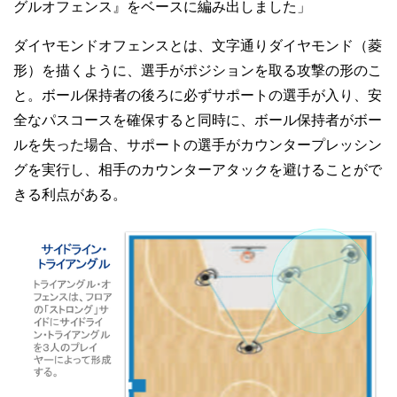
グルオフェンス』をベースに編み出しました」
ダイヤモンドオフェンスとは、文字通りダイヤモンド（菱
形）を描くように、選手がポジションを取る攻撃の形のこ
と。ボール保持者の後ろに必ずサポートの選手が入り、安
全なパスコースを確保すると同時に、ボール保持者がボー
ルを失った場合、サポートの選手がカウンタープレッシン
グを実行し、相手のカウンターアタックを避けることがで
きる利点がある。