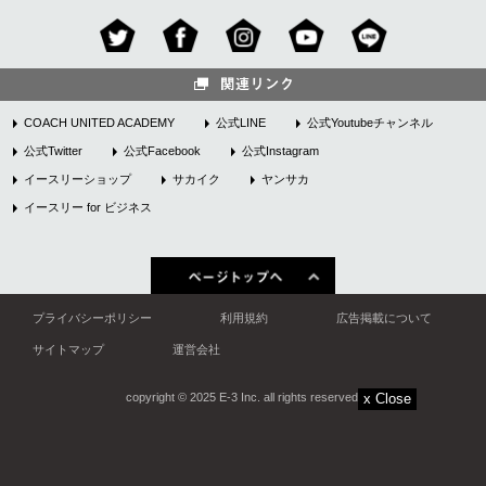
COACH UNITED ACADEMY
公式LINE
公式Youtubeチャンネル
公式Twitter
公式Facebook
公式Instagram
イースリーショップ
サカイク
ヤンサカ
イースリー for ビジネス
プライバシーポリシー
利用規約
広告掲載について
サイトマップ
運営会社
copyright © 2025 E-3 Inc. all rights reserved.