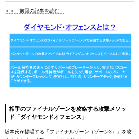
＜＜ 前回の記事を読む
相手のファイナルゾーンを攻略する攻撃メソッ
ド「ダイヤモンドオフェンス」
坂本氏が提唱する「ファイナルゾーン（ゾーン3）」を攻