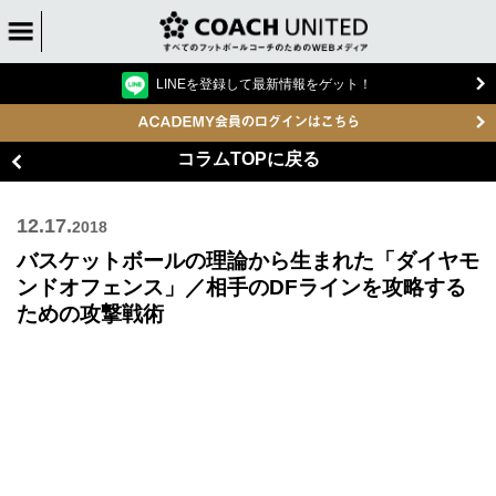
LINEを登録して最新情報をゲット！
コラムTOPに戻る
12.17.
2018
バスケットボールの理論から生まれた「ダイヤモ
ンドオフェンス」／相手のDFラインを攻略する
ための攻撃戦術