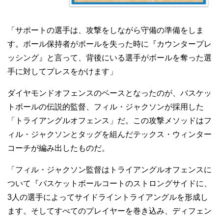
「サポートの選手は、攻撃をしながら守備の準備をしま
す。ボール保持者がボールを失った時に『カウンタープレ
ッシング』と言って、背後にいる選手がボールを奪った選
手に対してプレスをかけます」
ダイヤモンドオフェンスのベースとなったのが、バスケッ
トボールの伝説的監督、フィル・ジャクソンが採用した
「トライアングルオフェンス」だ。この攻撃メソッドはフ
ィル・ジャクソンとタッグを組んだテックス・ウィンター
コーチが編み出したものだ。
「フィル・ジャクソン監督はトライアングルオフェンスに
ついて『バスケットボールコートのストロングサイドに、
3人の選手によってサイドライントライアングルを形成し
ます。そしてすべてのプレイヤーを巻き込み、ディフェン