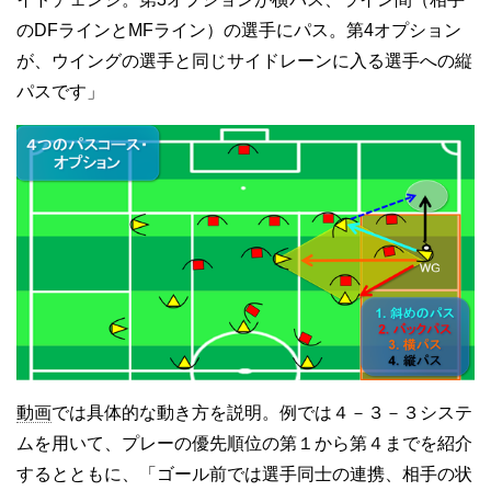
のDFラインとMFライン）の選手にパス。第4オプション
が、ウイングの選手と同じサイドレーンに入る選手への縦
パスです」
動画
では具体的な動き方を説明。例では４－３－３システ
ムを用いて、プレーの優先順位の第１から第４までを紹介
するとともに、「ゴール前では選手同士の連携、相手の状