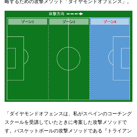
略するための攻撃メソッド「ダイヤモンドオフェンス」。
「ダイヤモンドオフェンスは、私がスペインのコーチング
スクールを受講していたときに考案した攻撃メソッドで
す。バスケットボールの攻撃メソッドである『トライアン