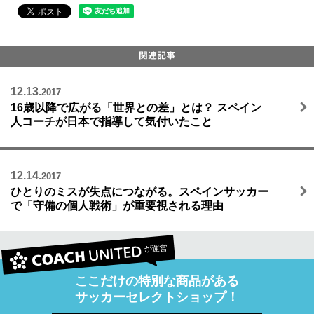
12.13.
2017
16歳以降で広がる「世界との差」とは？ スペイン
人コーチが日本で指導して気付いたこと
12.14.
2017
ひとりのミスが失点につながる。スペインサッカー
で「守備の個人戦術」が重要視される理由
が運営
ここだけの特別な商品がある
サッカーセレクトショップ！