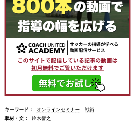
キーワード：
オンラインセミナー
戦術
取材・文：
鈴木智之