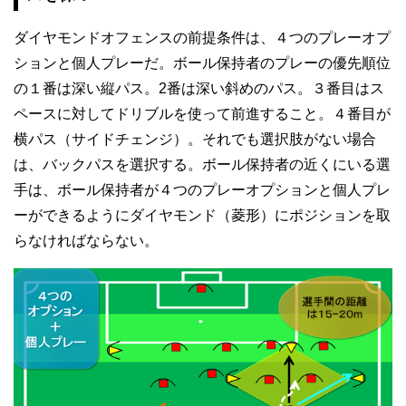
ダイヤモンドオフェンスの前提条件は、４つのプレーオプ
ションと個人プレーだ。ボール保持者のプレーの優先順位
の１番は深い縦パス。2番は深い斜めのパス。３番目はス
ペースに対してドリブルを使って前進すること。４番目が
横パス（サイドチェンジ）。それでも選択肢がない場合
は、バックパスを選択する。ボール保持者の近くにいる選
手は、ボール保持者が４つのプレーオプションと個人プレ
ーができるようにダイヤモンド（菱形）にポジションを取
らなければならない。