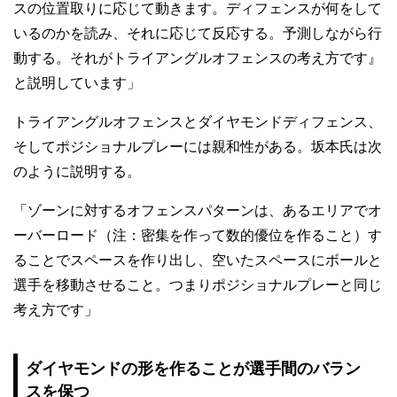
スの位置取りに応じて動きます。ディフェンスが何をして
いるのかを読み、それに応じて反応する。予測しながら行
動する。それがトライアングルオフェンスの考え方です』
と説明しています」
トライアングルオフェンスとダイヤモンドディフェンス、
そしてポジショナルプレーには親和性がある。坂本氏は次
のように説明する。
「ゾーンに対するオフェンスパターンは、あるエリアでオ
ーバーロード（注：密集を作って数的優位を作ること）す
ることでスペースを作り出し、空いたスペースにボールと
選手を移動させること。つまりポジショナルプレーと同じ
考え方です」
ダイヤモンドの形を作ることが選手間のバラン
スを保つ