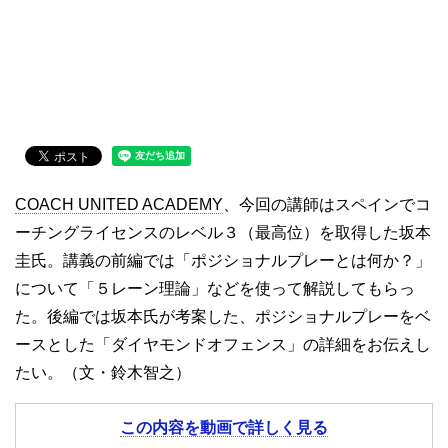
COACH UNITED ACADEMY
、今回の講師はスペインでコ
ーチングライセンスのレベル３（最高位）を取得した坂本
圭氏。講義の前編では「ポジショナルプレーとは何か？」
について「５レーン理論」などを使って解説してもらっ
た。後編では坂本氏が考案した、ポジショナルプレーをベ
ースとした「ダイヤモンドオフェンス」の詳細をお伝えし
たい。（文・鈴木智之）
この内容を動画で詳しく見る