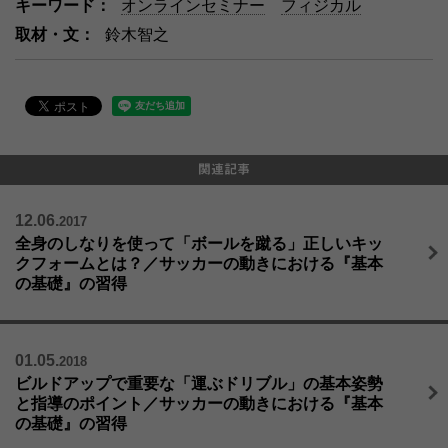
キーワード：
オンラインセミナー
フィジカル
取材・文：
鈴木智之
12.06.
2017
全身のしなりを使って「ボールを蹴る」正しいキッ
クフォームとは？／サッカーの動きにおける『基本
の基礎』の習得
01.05.
2018
ビルドアップで重要な「運ぶドリブル」の基本姿勢
と指導のポイント／サッカーの動きにおける『基本
の基礎』の習得