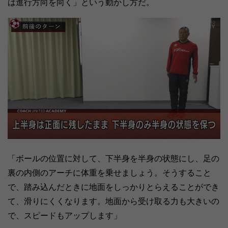
は進行方向を向く」という動かし方だ。
「ボールの位置に対して、下半身を半身の状態にし、足の
裏の内側のアーチに体重を乗せましょう。そうすること
で、踏み込んだときに地面をしっかりとらえることができ
て、滑りにくくなります。地面から受け取る力も大きいの
で、スピードもアップします」