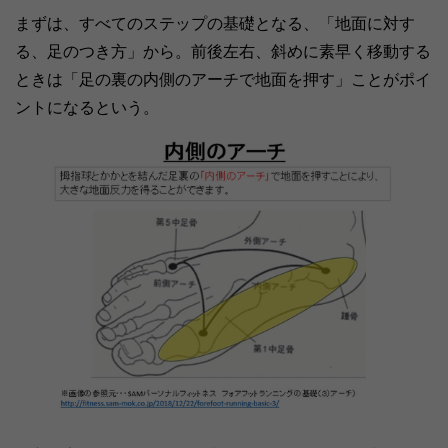
まずは、すべてのステップの基礎となる、「地面に対す
る、足のつき方」から。前後左右、斜めに素早く移動する
ときは「足の裏の内側のアーチで地面を押す」ことがポイ
ントになるという。