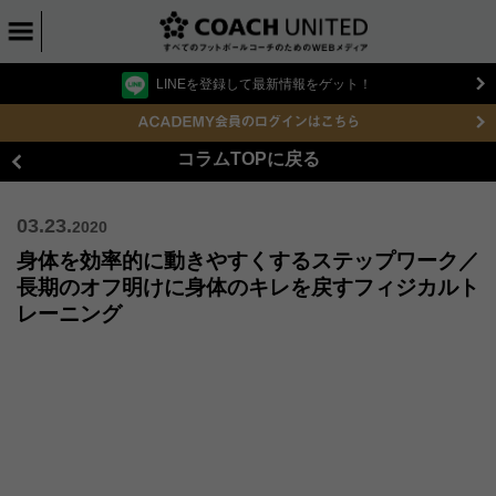
LINEを登録して最新情報をゲット！
コラムTOPに戻る
03.23.
2020
身体を効率的に動きやすくするステップワーク／
長期のオフ明けに身体のキレを戻すフィジカルト
レーニング