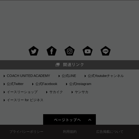
COACH UNITED ACADEMY
公式LINE
公式Youtubeチャンネル
公式Twitter
公式Facebook
公式Instagram
イースリーショップ
サカイク
ヤンサカ
イースリー for ビジネス
プライバシーポリシー
利用規約
広告掲載について