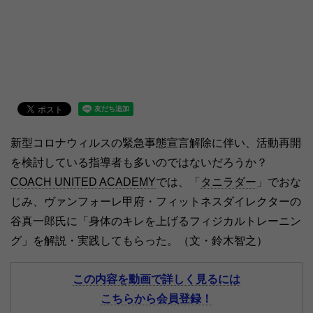
新型コロナウィルスの緊急事態宣言解除に伴い、活動再開
を検討している指導者も多いのではないだろうか？
COACH UNITED ACADEMY
では、「
タニラダー
」でおな
じみ、ヴァンフォーレ甲府・フィットネスダイレクターの
谷真一郎氏に「身体のキレを上げるフィジカルトレーニン
グ」を解説・実践してもらった。（文・鈴木智之）
この内容を動画で詳しく見るには
こちらから会員登録！