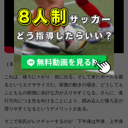
（３）前後のターン
これは、後ろに下がり、前に出る。そして来たボールを蹴
るというエクササイズだ。前後の動きの場合、どうしても
ふとももの前側に余計な力が入りやすくなる。さらに、進
行方向につま先を向けることにより、踏み込んだ後ろ足が
滑りやすくなるというデメリットがある。
そこで谷氏がレクチャーするのが「下半身は半身、上半身