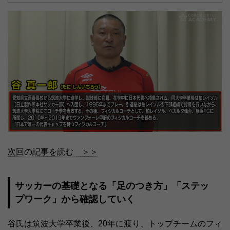
次回の記事を読む ＞＞
サッカーの基礎となる「足のつき方」「ステッ
プワーク」から確認していく
谷氏は筑波大学卒業後、20年に渡り、トップチームのフィ