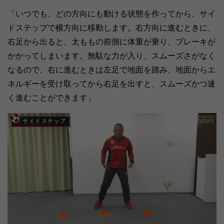
「いつでも、どの方向にも動ける状態を作ってから、サイ
ドステップで横方向に移動します。右方向に進むときに、
右足から出ると、太ももの前側に体重が乗り、ブレーキが
かかってしまいます。無駄な力が入り、スムーズさがなく
なるので、右に進むときは左足で地面を踏み、地面からエ
ネルギーを受け取ってから右足を出すと、スムーズかつ速
く進むことができます」