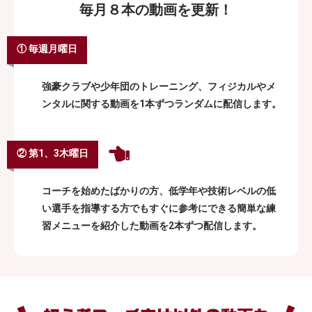
毎月８本の動画を更新！
① 毎週月曜日
強豪クラブや少年団のトレーニング、フィジカルやメ
ンタルに関する動画を1本ずつランダムに配信します。
② 第1、3木曜日
コーチを始めたばかりの方、低学年や技術レベルの低
い選手を指導する方でもすぐに参考にできる簡単な練
習メニューを紹介した動画を2本ずつ配信します。