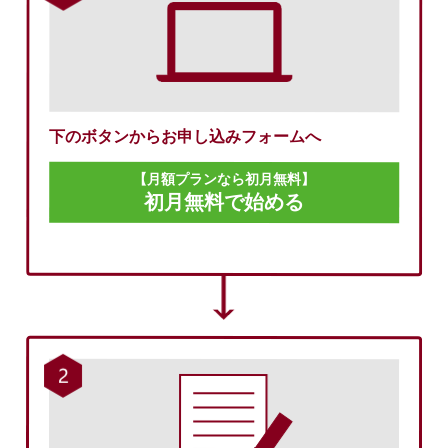
下のボタンからお申し込みフォームへ
【月額プランなら初月無料】
初月無料で始める