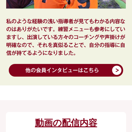
動画の配信内容