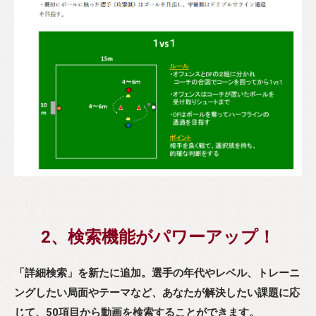
2、検索機能がパワーアップ！
「詳細検索」を新たに追加。選手の年代やレベル、トレーニ
ングしたい局面やテーマなど、あなたが解決したい課題に応
じて、50項目から動画を検索することができます。