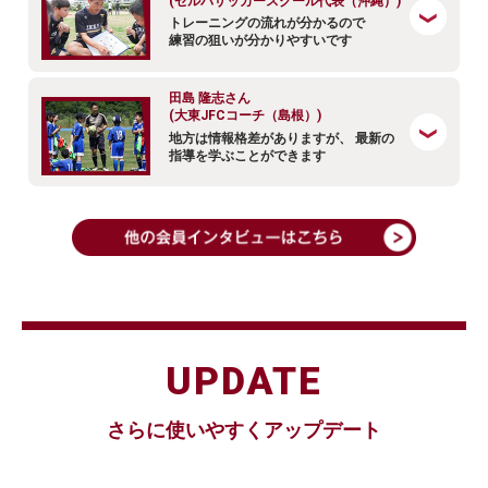
(ゼルバサッカースクール代表（沖縄）)
トレーニングの流れが分かるので
練習の狙いが分かりやすいです
田島 隆志さん
(大東JFCコーチ（島根）)
地方は情報格差がありますが、 最新の
指導を学ぶことができます
UPDATE
さらに使いやすくアップデート