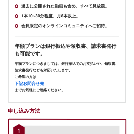
過去に公開された動画も含め、すべて見放題。
1本10~30分程度、月8本以上。
会員限定のオンラインコミュニティへご招待。
年額プランは銀行振込や領収書、請求書発行
も可能です。
年額プランにつきましては、銀行振込でのお支払いや、領収書、
請求書発行なども対応いたします。
ご希望の方は
下記お問合せ先
までお気軽にご連絡ください。
申し込み方法