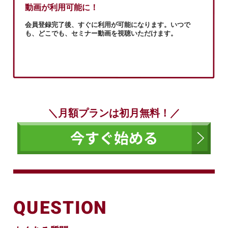
動画が利用可能に！
会員登録完了後、すぐに利用が可能になります。いつで
も、どこでも、セミナー動画を視聴いただけます。
＼月額プランは初月無料！／
QUESTION