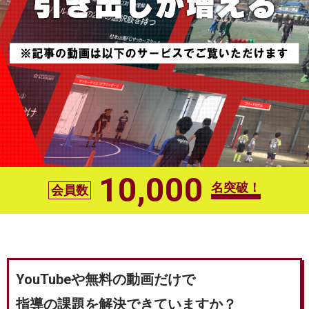
10,000
名突破！
会員数
YouTubeや無料の動画だけで
指導の課題を解決できていますか？