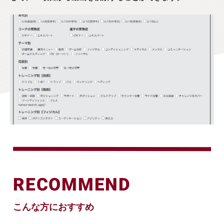
RECOMMEND
こんな方におすすめ