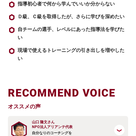
指導初心者で何から学んでいいか分からない
Ｄ級、Ｃ級を取得したが、さらに学びを深めたい
自チームの選手、レベルにあった指導法を学びた
い
現場で使えるトレーニングの引き出しを増やした
い
RECOMMEND VOICE
オススメの声
山口 隆文さん
NPO法人アリアンテ代表
自分なりのコーチングを