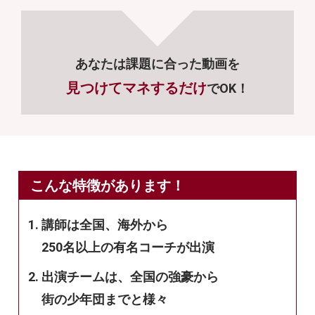
あなたは課題に合った動画を
見つけてマネするだけ
でOK！
こんな特徴があります！
講師は全国、海外から
250名以上の有名コーチが出演
出演チームは、全国の強豪から
街の少年団までと様々