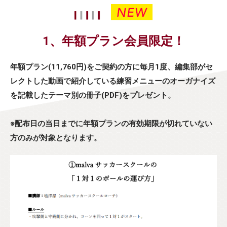
1、年額プラン会員限定！
年額プラン(11,760円)をご契約の方に毎月1度、編集部がセ
レクトした動画で紹介している練習メニューのオーガナイズ
を記載したテーマ別の冊子(PDF)をプレゼント。
※配布日の当日までに年額プランの有効期限が切れていない
方のみが対象となります。