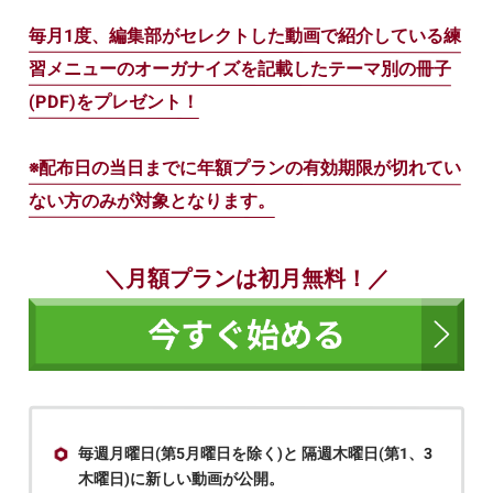
毎月1度、編集部がセレクトした動画で紹介している練
習メニューのオーガナイズを記載したテーマ別の冊子
(PDF)をプレゼント！
※配布日の当日までに年額プランの有効期限が切れてい
ない方のみが対象となります。
＼月額プランは初月無料！／
毎週月曜日(第5月曜日を除く)と 隔週木曜日(第1、3
木曜日)に新しい動画が公開。