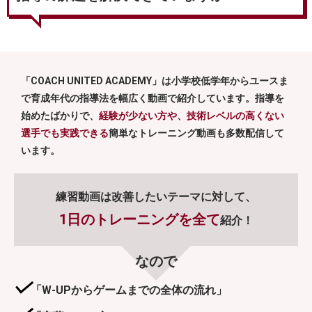
「COACH UNITED ACADEMY」は小学校低学年からユースま
で育成年代の指導法を幅広く動画で紹介しています。指導を
始めたばかりで、
経験が少ない方や、技術レベルの高くない
選手でも実践できる
簡単なトレーニング動画も多数配信して
います。
練習動画は改善したいテーマに対して、
1日のトレーニングを全て
紹介！
「W-UPからゲームまでの全体の流れ」