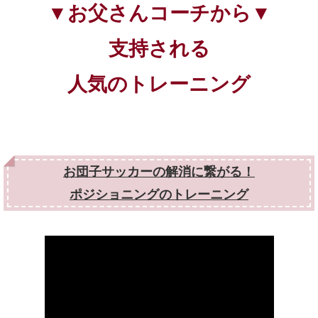
▼お父さんコーチから▼
支持される
人気のトレーニング
お団子サッカーの解消に繋がる！
ポジショニングのトレーニング