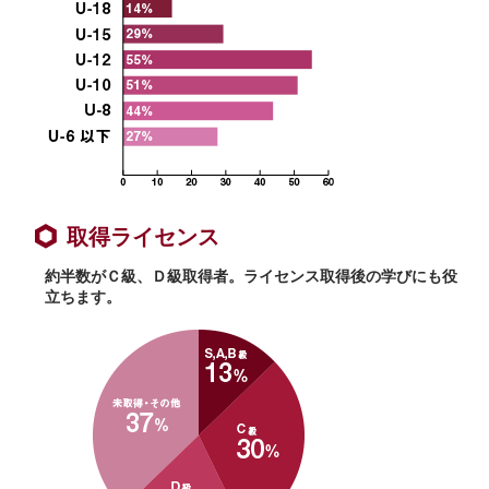
取得ライセンス
約半数がＣ級、Ｄ級取得者。ライセンス取得後の学びにも役
立ちます。