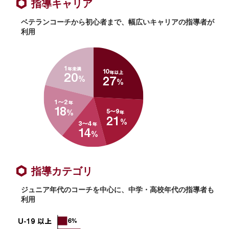
指導キャリア
ベテランコーチから初心者まで、幅広いキャリアの指導者が
利用
指導カテゴリ
ジュニア年代のコーチを中心に、中学・高校年代の指導者も
利用