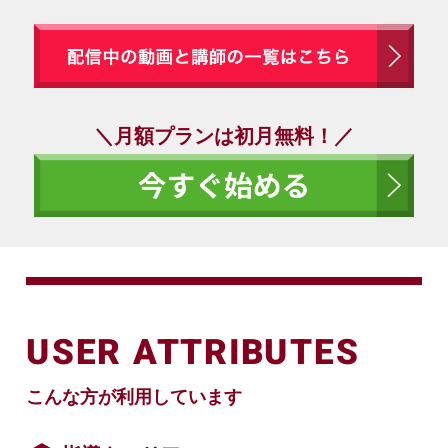
＼月額プランは初月無料！／
USER ATTRIBUTES
こんな方が利用しています