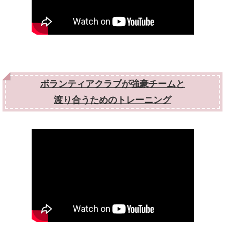
ボランティアクラブが強豪チームと
渡り合うためのトレーニング