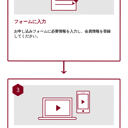
フォームに入力
お申し込みフォームに必要情報を入力し、会員情報を登録
してください。