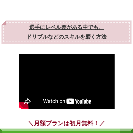
選手にレベル差がある中でも、
ドリブルなどのスキルを磨く方法
＼月額プランは初月無料！／