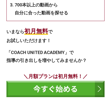
700本以上の動画から
自分に合った動画を探せる
初月無料
いまなら
で
お試しいただけます！
「COACH UNITED ACADEMY」で
指導の引き出しを増やしてみませんか？
＼月額プランは初月無料！／